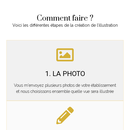
Comment faire ?
Voici les différentes étapes de la création de l’illustration
1. LA PHOTO
Vous m'envoyez plusieurs photos de votre établissement
et nous choisissons ensemble quelle vue sera illustrée