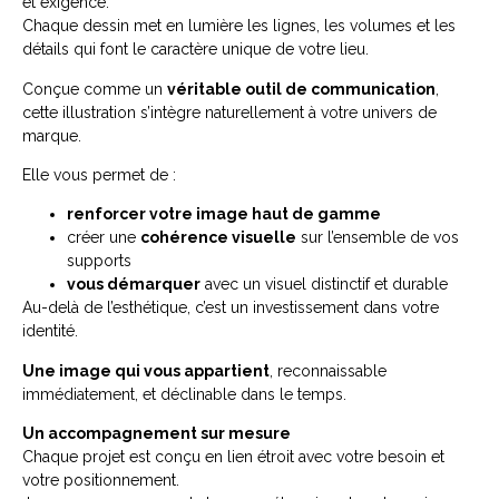
et exigence.
Chaque dessin met en lumière les lignes, les volumes et les
détails qui font le caractère unique de votre lieu.
Conçue comme un
véritable outil de communication
,
cette illustration s’intègre naturellement à votre univers de
marque.
Elle vous permet de :
renforcer votre image haut de gamme
créer une
cohérence visuelle
sur l’ensemble de vos
supports
vous démarquer
avec un visuel distinctif et durable
Au-delà de l’esthétique, c’est un investissement dans votre
identité.
Une image qui vous appartient
, reconnaissable
immédiatement, et déclinable dans le temps.
Un accompagnement sur mesure
Chaque projet est conçu en lien étroit avec votre besoin et
votre positionnement.