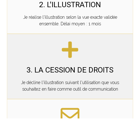
2. L'ILLUSTRATION
Je réalise l'illustration selon la vue exacte validée
ensemble. Délai moyen : 1 mois
3. LA CESSION DE DROITS
Je décline l'illustration suivant l'utilisation que vous
souhaitez en faire comme outil de communication
4. LA LIVRAISON