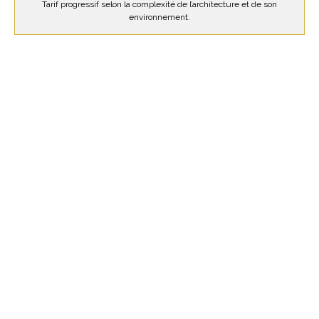
Tarif progressif selon la complexité de l’architecture et de son
environnement.