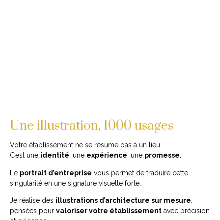
Une illustration, 1000 usages
Votre établissement ne se résume pas à un lieu.
C’est une
identité
, une
expérience
, une
promesse
.
Le
portrait d’entreprise
vous permet de traduire cette
singularité en une signature visuelle forte.
Je réalise des
illustrations d’architecture sur mesure
,
pensées pour
valoriser votre établissement
avec précision