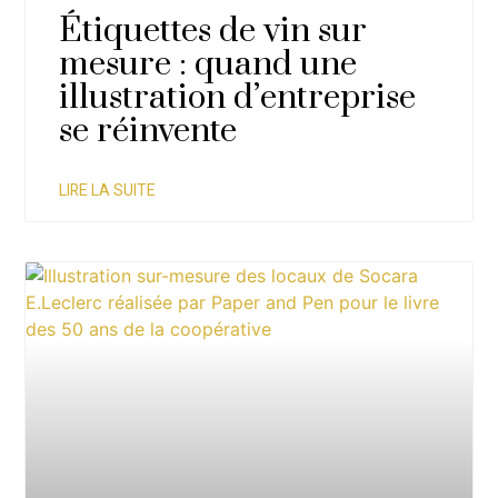
Étiquettes de vin sur
mesure : quand une
illustration d’entreprise
se réinvente
LIRE LA SUITE