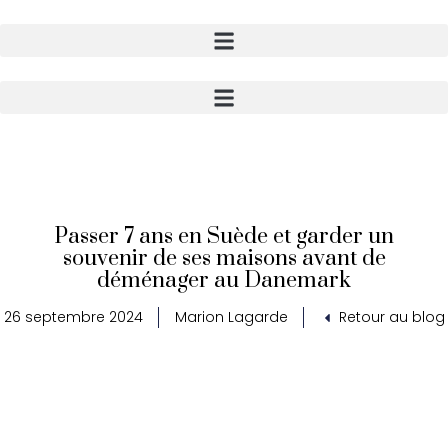
Passer 7 ans en Suède et garder un
souvenir de ses maisons avant de
déménager au Danemark
26 septembre 2024
Marion Lagarde
Retour au blog