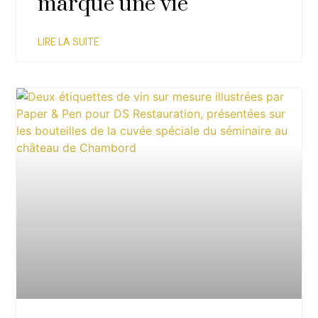
marqué une vie
LIRE LA SUITE