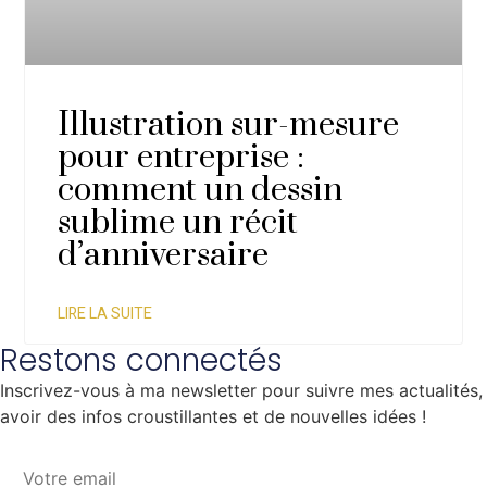
Illustration sur-mesure
pour entreprise :
comment un dessin
sublime un récit
d’anniversaire
LIRE LA SUITE
Restons connectés
Inscrivez-vous à ma newsletter pour suivre mes actualités,
avoir des infos croustillantes et de nouvelles idées !