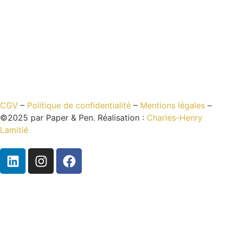
CGV
–
Politique de confidentialité
–
Mentions légales
–
©2025 par Paper & Pen. Réalisation :
Charles-Henry
Lamitié