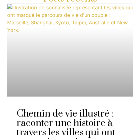
Chemin de vie illustré :
raconter une histoire à
travers les villes qui ont