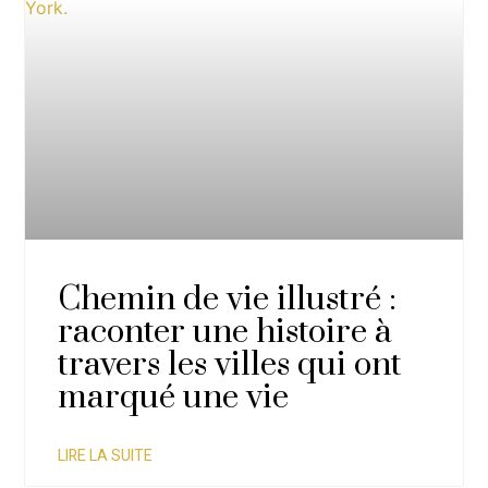
Chemin de vie illustré :
raconter une histoire à
travers les villes qui ont
marqué une vie
LIRE LA SUITE