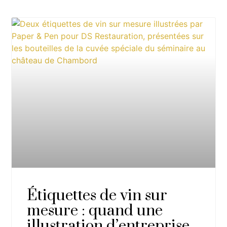
Étiquettes de vin sur
mesure : quand une
illustration d’entreprise