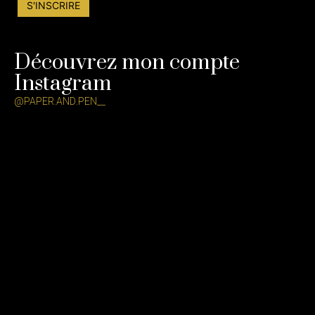
Découvrez mon compte
Instagram
@PAPER.AND.PEN__