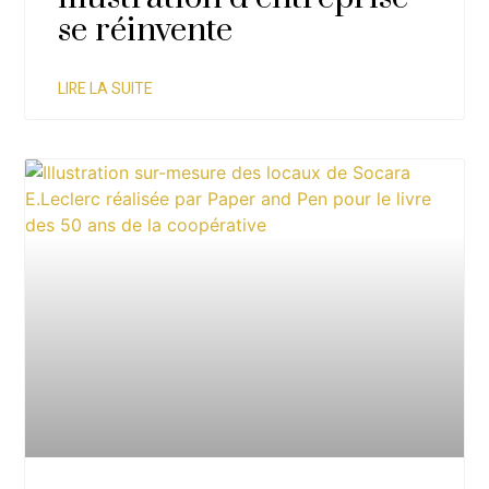
se réinvente
LIRE LA SUITE