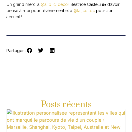
Un grand merci à
@a_b_c_decor
Béatrice Castelli 🏡 d’avoir
pensé à moi pour l’événement et à
@la_colloc
pour son
accueil !
Partager :
Posts récents